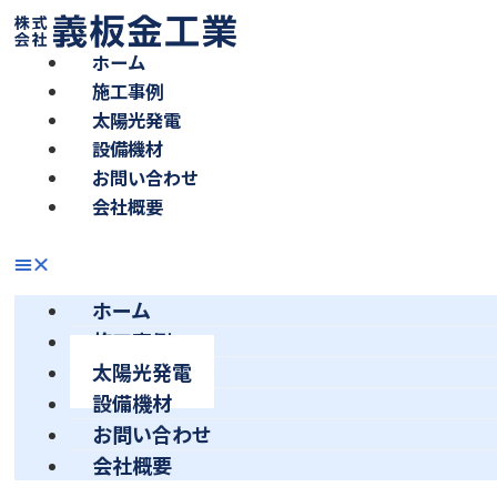
ホーム
施工事例
太陽光発電
設備機材
お問い合わせ
会社概要
ホーム
施工事例
太陽光発電
設備機材
お問い合わせ
会社概要