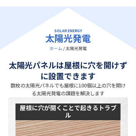
SOLAR ENERGY
太陽光発電
ホーム
/
太陽光発電
太陽光パネルは屋根に穴を開けず
に設置できます
数枚の太陽光パネルでも屋根に100個以上の穴を開け
る太陽光発電の課題を解決します
屋根に穴が開くことで起きるトラブ
ル