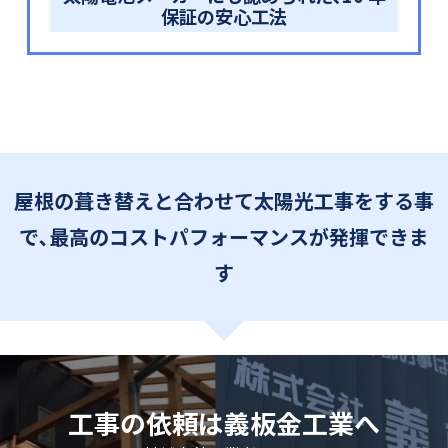
保証の安心工法
屋根の葺き替えと合わせて太陽光工事をする事
で､最高のコストパフォーマンスが発揮できま
す
工事の依頼は義板金工業へ