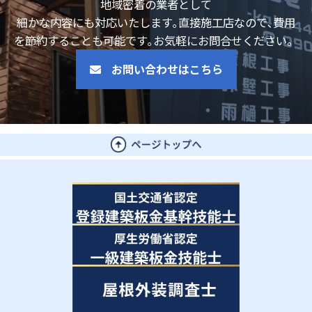
地域密着の業者として
細かな内容にも対応いたします｡
直接施工店なので､費用
を節約することも可能です｡お気軽にお問合せください。
お問い合わせはこちら