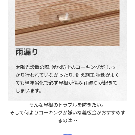
雨漏り
太陽光設置の際､浸水防止のコーキングが しっ
かり行われていなかったり､例え施工 状態がよく
ても経年劣化で必ず屋根が傷み 雨漏りが起きて
しまいます。
そんな屋根のトラブルを防ぎたい。
そして何よりコーキングが嫌いな義板金がおすすめす
るのは…