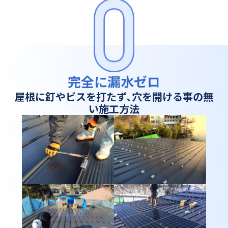
完全に漏水ゼロ
屋根に釘やビスを打たず､穴を開ける事の無
い施工方法